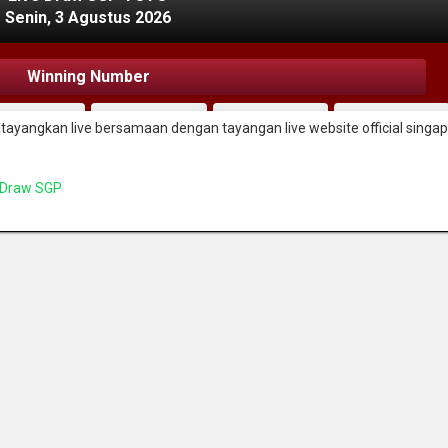
ditayangkan live bersamaan dengan tayangan live website official singa
.
 Draw SGP