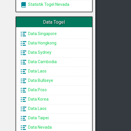
Statistik Togel Nevada
Data Togel
Data Singapore
Data Hongkong
Data Sydney
Data Cambodia
Data Laos
Data Bullseye
Data Pcso
Data Korea
Data Laos
Data Taipei
Data Nevada