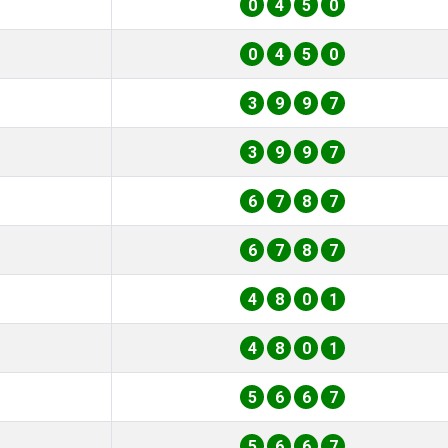
0
4
5
0
0
4
5
0
3
9
9
7
3
9
9
7
6
7
8
7
6
7
8
7
4
8
0
1
4
8
0
1
5
6
6
7
5
6
6
7