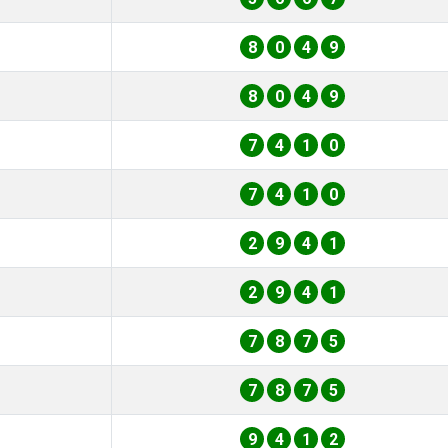
8
0
4
9
8
0
4
9
7
4
1
0
7
4
1
0
2
9
4
1
2
9
4
1
7
8
7
5
7
8
7
5
9
4
1
2