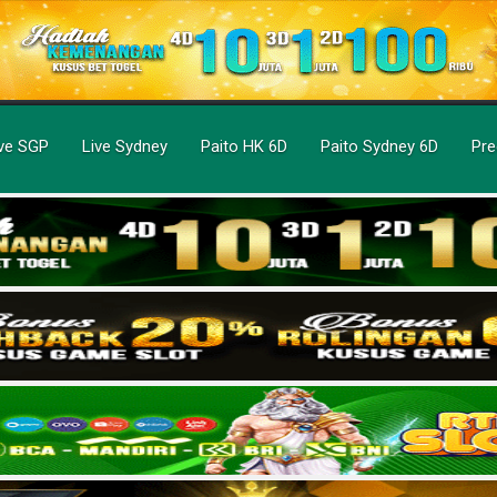
ive SGP
Live Sydney
Paito HK 6D
Paito Sydney 6D
Pre