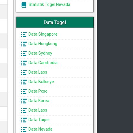
Statistik Togel Nevada
Data Togel
Data Singapore
Data Hongkong
Data Sydney
Data Cambodia
Data Laos
Data Bullseye
Data Pcso
Data Korea
Data Laos
Data Taipei
Data Nevada