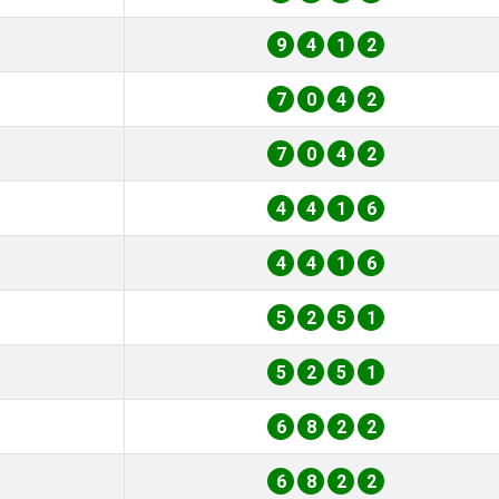
9
4
1
2
7
0
4
2
7
0
4
2
4
4
1
6
4
4
1
6
5
2
5
1
5
2
5
1
6
8
2
2
6
8
2
2