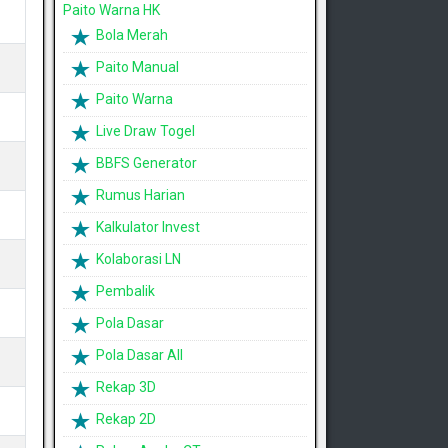
Paito Warna HK
Bola Merah
Paito Manual
Paito Warna
Live Draw Togel
BBFS Generator
Rumus Harian
Kalkulator Invest
Kolaborasi LN
Pembalik
Pola Dasar
Pola Dasar All
Rekap 3D
Rekap 2D