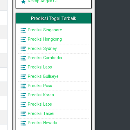
Rekap Angka CT
Prediksi Togel Terbaik
Prediksi Singapore
Prediksi Hongkong
Prediksi Sydney
Prediksi Cambodia
Prediksi Laos
Prediksi Bullseye
Prediksi Pcso
Prediksi Korea
Prediksi Laos
Prediksi Taipei
Prediksi Nevada