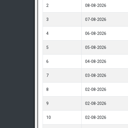
2
08-08-2026
3
07-08-2026
4
06-08-2026
5
05-08-2026
6
04-08-2026
7
03-08-2026
8
02-08-2026
9
02-08-2026
10
02-08-2026