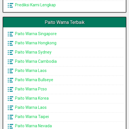
Prediksi Kami Lengkap
Paito Warna Terbaik
Paito Warna Singapore
Paito Warna Hongkong
Paito Warna Sydney
Paito Warna Cambodia
Paito Warna Laos
Paito Warna Bullseye
Paito Warna Pcso
Paito Warna Korea
Paito Warna Laos
Paito Warna Taipei
Paito Warna Nevada