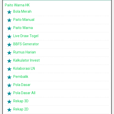
Paito Warna HK
Bola Merah
Paito Manual
Paito Warna
Live Draw Togel
BBFS Generator
Rumus Harian
Kalkulator Invest
Kolaborasi LN
Pembalik
Pola Dasar
Pola Dasar All
Rekap 3D
Rekap 2D