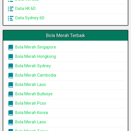
Data HK 6D
Data Sydney 6D
Bola Merah Terbaik
Bola Merah Singapore
Bola Merah Hongkong
Bola Merah Sydney
Bola Merah Cambodia
Bola Merah Laos
Bola Merah Bullseye
Bola Merah Pcso
Bola Merah Korea
Bola Merah Laos