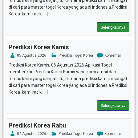
rumus kami yang sangat jitu, di mana prediksi kami ini sangat
di cari para master togel Korea yang ada di indonesia.Prediksi
Korea kami racik [...]
Selengkapnya
Prediksi Korea Kamis
05 Agustus 2026
Prediksi Togel Korea
Komentar
Prediksi Korea Kamis, 06 Agustus 2026 Aplikasi Togel
memberikan Prediksi Korea Kamis yang kami ambil dari
rumus kami yang sangat jitu, di mana prediksi kami ini sangat
di cari para master togel Korea yang ada di indonesia.Prediksi
Korea kami racik [...]
Selengkapnya
Prediksi Korea Rabu
04 Agustus 2026
Prediksi Togel Korea
Komentar