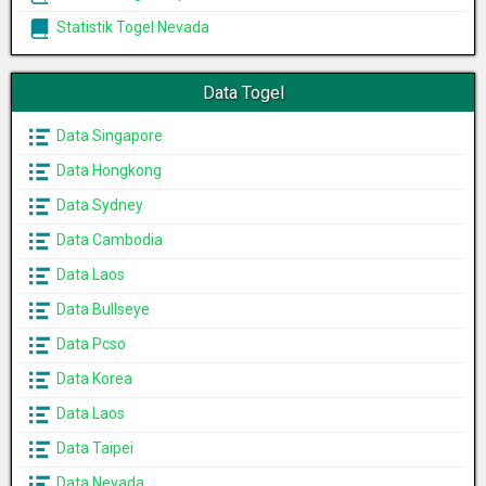
Statistik Togel Nevada
Data Togel
Data Singapore
Data Hongkong
Data Sydney
Data Cambodia
Data Laos
Data Bullseye
Data Pcso
Data Korea
Data Laos
Data Taipei
Data Nevada