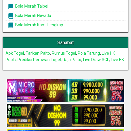
Bola Merah Taipei
Bola Merah Nevada
Bola Merah Kami Lengkap
Sahabat
Apk Togel
,
Tarikan Paito
,
Rumus Togel
,
Pola Tarung
,
Live HK
Pools
,
Prediksi Perawan Togel
,
Raja Paito
,
Live Draw SGP
,
Live HK