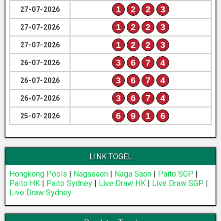
1
2
2
3
27-07-2026
1
2
2
3
27-07-2026
1
2
2
3
27-07-2026
3
6
7
4
26-07-2026
3
6
7
4
26-07-2026
3
6
7
4
26-07-2026
6
9
1
6
25-07-2026
LINK TOGEL
Hongkong Pools
|
Nagasaon
|
Naga Saon
|
Paito SGP
|
Paito HK
|
Paito Sydney
|
Live Draw HK
|
Live Draw SGP
|
Live Draw Sydney