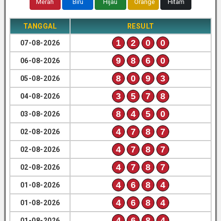
Merah
Biru
Hijau
Orange
Hitam
TANGGAL
RESULT
1
2
0
0
07-08-2026
9
8
6
0
06-08-2026
8
0
9
3
05-08-2026
3
5
7
8
04-08-2026
8
4
5
0
03-08-2026
4
7
8
7
02-08-2026
4
7
8
7
02-08-2026
4
7
8
7
02-08-2026
4
6
8
4
01-08-2026
4
6
8
4
01-08-2026
4
6
8
4
01-08-2026